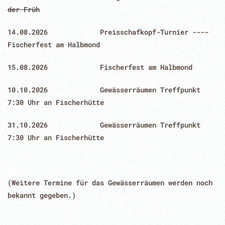
der Früh
14.08.2026 Preisschafkopf-Turnier ----
Fischerfest am Halbmond
15.08.2026 Fischerfest am Halbmond
10.10.2026 Gewässerräumen Treffpunkt
7:30 Uhr an Fischerhütte
31.10.2026 Gewässerräumen Treffpunkt
7:30 Uhr an Fischerhütte
(Weitere Termine für das Gewässerräumen werden noch
bekannt gegeben.)