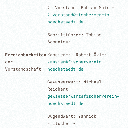
2. Vorstand: Fabian Mair -
2.vorstand@fischerverein-
hoechstaedt.de
Schriftführer: Tobias
Schneider
Erreichbarkeiten
Kassierer: Robert Öxler -
der
kassier@fischerverein-
Vorstandschaft
hoechstaedt.de
Gewässerwart: Michael
Reichert -
gewaesserwart@fischerverein-
hoechstaedt.de
Jugendwart: Yannick
Fritscher -